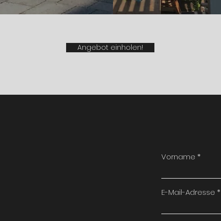
Angebot einholen!
Vorname
E-Mail-Adresse