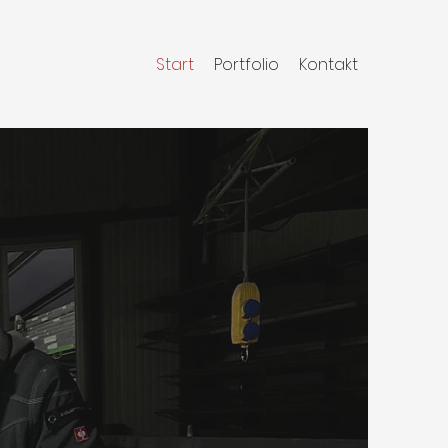
Start
Portfolio
Kontakt