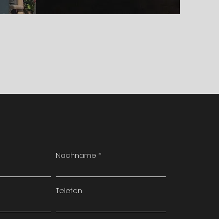
Nachname
Telefon