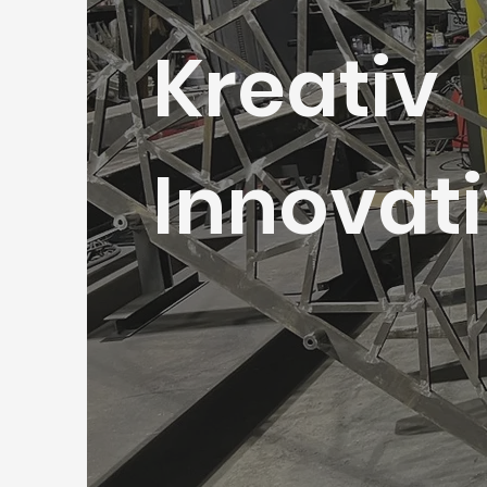
Kreativ
Innovat