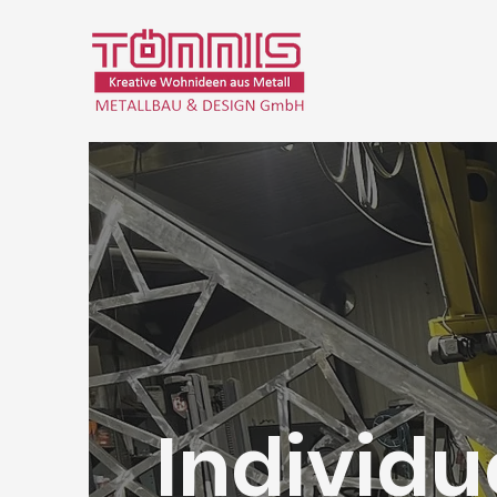
Individu